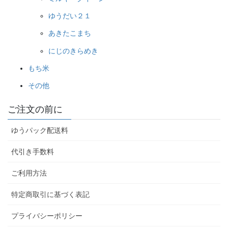
ゆうだい２１
あきたこまち
にじのきらめき
もち米
その他
ご注文の前に
ゆうパック配送料
代引き手数料
ご利用方法
特定商取引に基づく表記
プライバシーポリシー