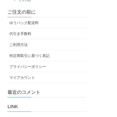
ご注文の前に
ゆうパック配送料
代引き手数料
ご利用方法
特定商取引に基づく表記
プライバシーポリシー
マイアカウント
最近のコメント
LINK