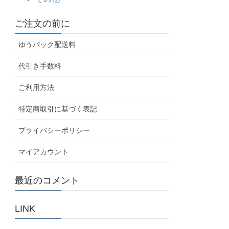
ご注文の前に
ゆうパック配送料
代引き手数料
ご利用方法
特定商取引に基づく表記
プライバシーポリシー
マイアカウント
最近のコメント
LINK