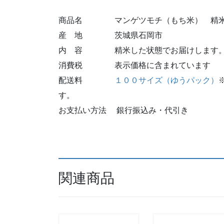
商品名 マンゲツモチ（もち米） 精米
産 地 茨城県石岡市
内 容 精米した状態でお届けします
消費税 表示価格に含まれています
配送料
１００サイズ（ゆうパック）
す。
お支払い方法 銀行振込み・代引き
関連商品