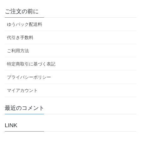
ご注文の前に
ゆうパック配送料
代引き手数料
ご利用方法
特定商取引に基づく表記
プライバシーポリシー
マイアカウント
最近のコメント
LINK