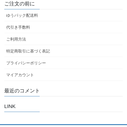
ご注文の前に
ゆうパック配送料
代引き手数料
ご利用方法
特定商取引に基づく表記
プライバシーポリシー
マイアカウント
最近のコメント
LINK